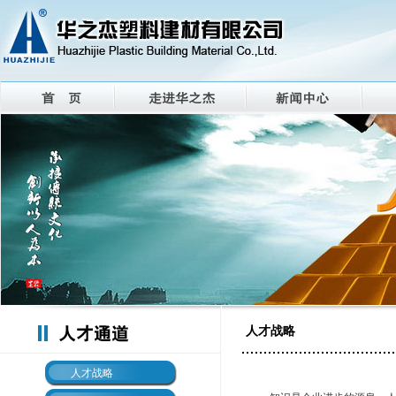
人才战略
人才战略