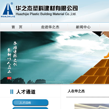
人在华之杰
人才战略