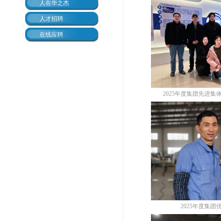
人在华之杰
人才招聘
在线应聘
2025年度集团先进集
2025年度集团