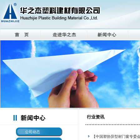
行业资讯
公司动态
【中国塑协异型材门窗专委会