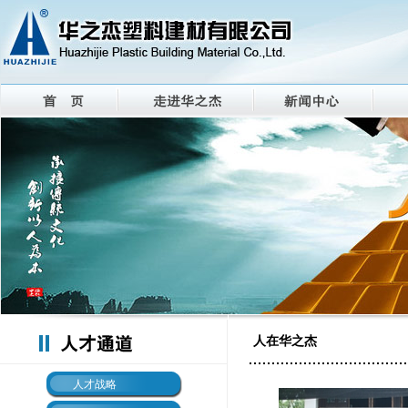
人在华之杰
人才战略