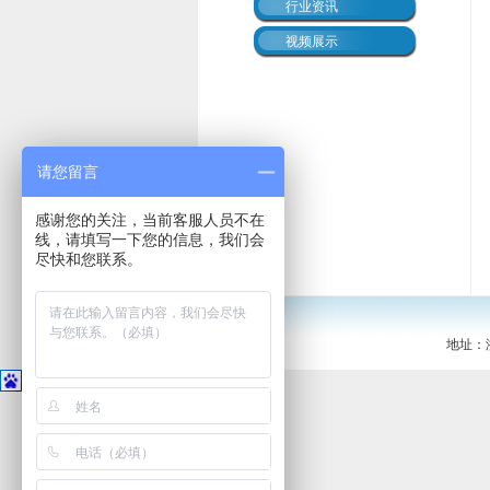
行业资讯
视频展示
请您留言
感谢您的关注，当前客服人员不在
线，请填写一下您的信息，我们会
尽快和您联系。
地址：浙