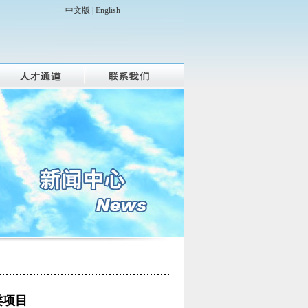
中文版 |
English
类项目