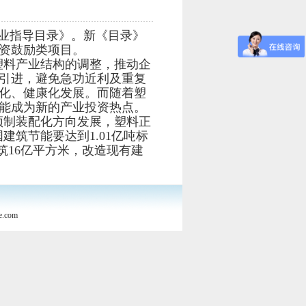
业指导目录》。新《目录》
资鼓励类项目。
料产业结构的调整，推动企
引进，避免急功近利及重复
化、健康化发展。而随着塑
能成为新的产业投资热点。
预制装配化方向发展，塑料正
建筑节能要达到1.01亿吨标
筑16亿平方米，改造现有建
e.com