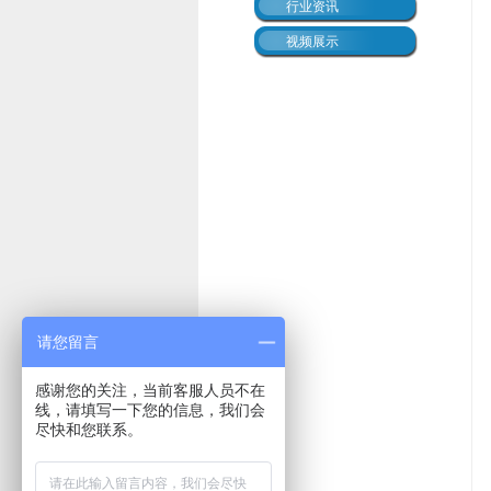
行业资讯
视频展示
请您留言
感谢您的关注，当前客服人员不在
线，请填写一下您的信息，我们会
尽快和您联系。