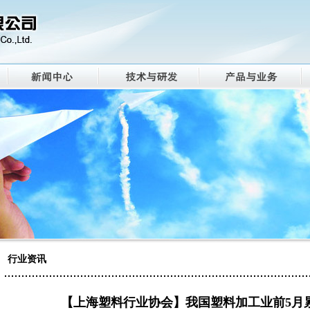
行业资讯
【上海塑料行业协会】我国塑料加工业前5月