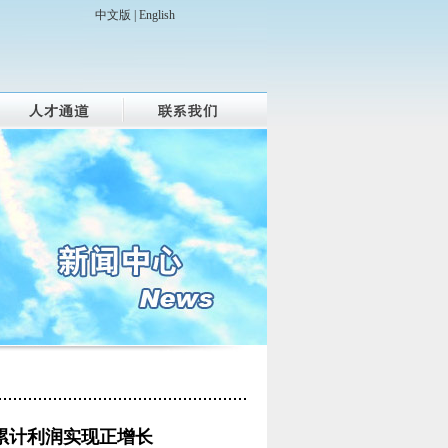
中文版 |
English
累计利润实现正增长